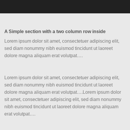
A Simple section with a two column row inside
Lorem ipsum dolor sit amet, consectetuer adipiscing elit,
sed diam nonummy nibh euismod tincidunt ut laoreet
dolore magna aliquam erat volutpat….
Lorem ipsum dolor sit amet, consectetuer adipiscing elit,
sed diam nonummy nibh euismod tincidunt ut laoreet
dolore magna aliquam erat volutpat….Lorem ipsum dolor
sit amet, consectetuer adipiscing elit, sed diam nonummy
nibh euismod tincidunt ut laoreet dolore magna aliquam
erat volutpat….