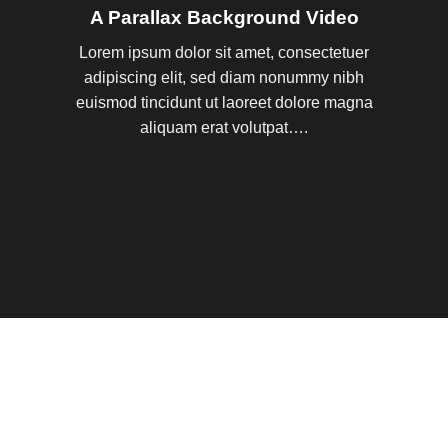
A Parallax Background Video
Lorem ipsum dolor sit amet, consectetuer
adipiscing elit, sed diam nonummy nibh
euismod tincidunt ut laoreet dolore magna
aliquam erat volutpat….