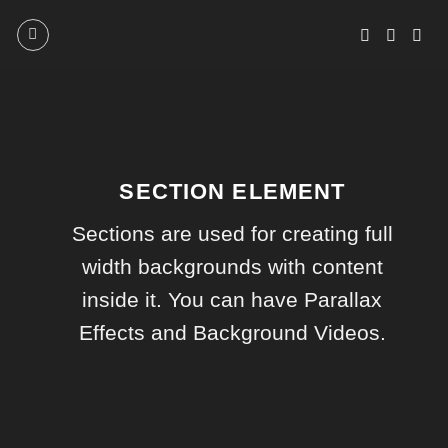
Skip
to
content
SECTION ELEMENT
Sections are used for creating full
width backgrounds with content
inside it. You can have Parallax
Effects and Background Videos.