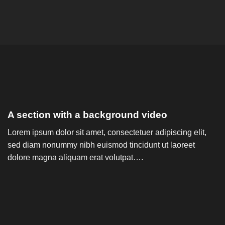
A section with a background video
Lorem ipsum dolor sit amet, consectetuer adipiscing elit,
sed diam nonummy nibh euismod tincidunt ut laoreet
dolore magna aliquam erat volutpat….