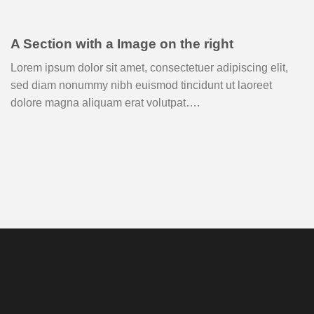
A Section with a Image on the right
Lorem ipsum dolor sit amet, consectetuer adipiscing elit,
sed diam nonummy nibh euismod tincidunt ut laoreet
dolore magna aliquam erat volutpat….