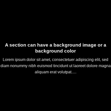
A section can have a background image or a
background color
Lorem ipsum dolor sit amet, consectetuer adipiscing elit, sed
diam nonummy nibh euismod tincidunt ut laoreet dolore magna
aliquam erat volutpat….