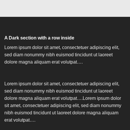
A Dark section with a row inside
Lorem ipsum dolor sit amet, consectetuer adipiscing elit,
sed diam nonummy nibh euismod tincidunt ut laoreet
dolore magna aliquam erat volutpat….
Lorem ipsum dolor sit amet, consectetuer adipiscing elit,
sed diam nonummy nibh euismod tincidunt ut laoreet
dolore magna aliquam erat volutpat….Lorem ipsum dolor
sit amet, consectetuer adipiscing elit, sed diam nonummy
nibh euismod tincidunt ut laoreet dolore magna aliquam
erat volutpat….